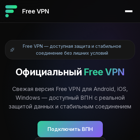
Free VPN
Free VPN — доступная защита и стабильное
соединение без лишних условий
Официальный
Free VPN
Свежая версия Free VPN для Android, iOS,
Windows — доступный ВПН с реальной
защитой данных и стабильным соединением
Подключить ВПН