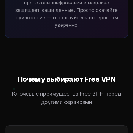
протоколы шифрования и надёжно
защищает ваши данные. Просто скачайте
приложение — и пользуйтесь интернетом
уверенно.
Почему выбирают Free VPN
Ключевые преимущества Free ВПН перед
другими сервисами