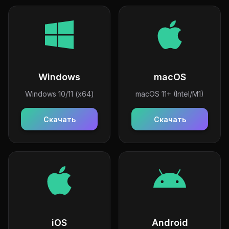
Windows
macOS
Windows 10/11 (x64)
macOS 11+ (Intel/M1)
Скачать
Скачать
iOS
Android