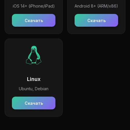
iOS 14+ (iPhone/iPad)
Android 8+ (ARM/x86)
Скачать
Скачать
Linux
Ubuntu, Debian
Скачать