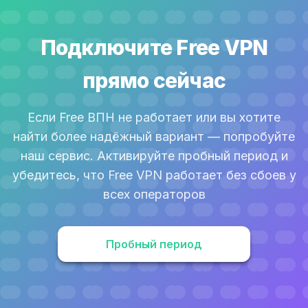
Гбит/с.
Подключите Free VPN
прямо сейчас
Если Free ВПН не работает или вы хотите
найти более надёжный вариант — попробуйте
наш сервис. Активируйте пробный период и
убедитесь, что Free VPN работает без сбоев у
всех операторов
Пробный период