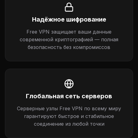
Надёжное шифрование
Free VPN защищает ваши данные
современной криптографией — полная
безопасность без компромиссов
Глобальная сеть серверов
Серверные узлы Free VPN по всему миру
гарантируют быстрое и стабильное
соединение из любой точки