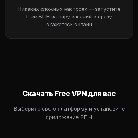
Никаких сложных настроек — запустите
Free ВПН за пару касаний и сразу
окажетесь онлайн
Скачать Free VPN для вас
Выберите свою платформу и установите
приложение ВПН