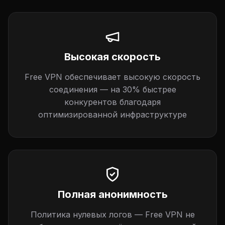
Высокая скорость
Free VPN обеспечивает высокую скорость
соединения — на 30% быстрее
конкурентов благодаря
оптимизированной инфраструктуре
Полная анонимность
Политика нулевых логов — Free VPN не