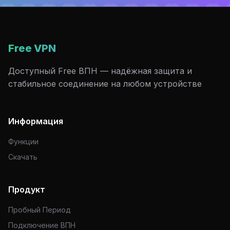
Free VPN
Доступный Free ВПН — надёжная защита и
стабильное соединение на любом устройстве
Информация
Функции
Скачать
Продукт
Пробный Период
Подключение ВПН