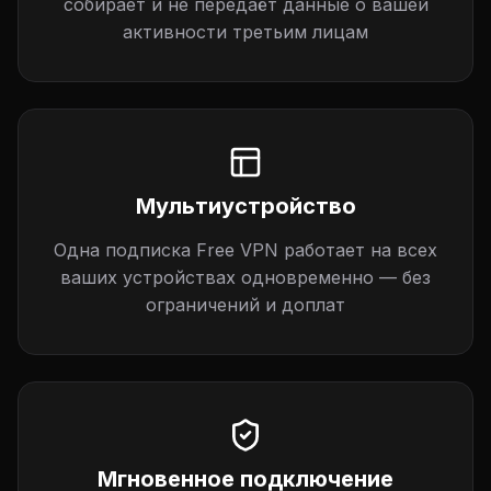
собирает и не передаёт данные о вашей
активности третьим лицам
Мультиустройство
Одна подписка Free VPN работает на всех
ваших устройствах одновременно — без
ограничений и доплат
Мгновенное подключение