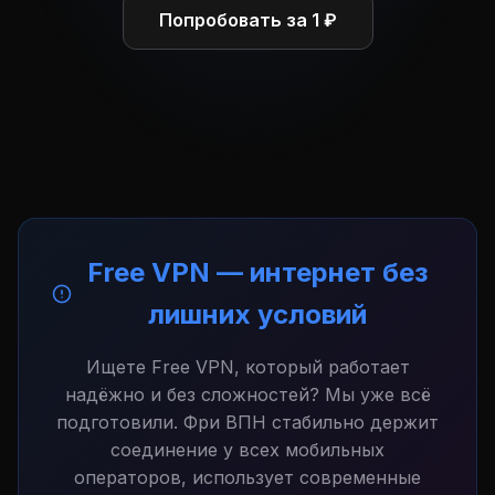
Попробовать за 1 ₽
Free VPN — интернет без
лишних условий
Ищете Free VPN, который работает
надёжно и без сложностей? Мы уже всё
подготовили. Фри ВПН стабильно держит
соединение у всех мобильных
операторов, использует современные